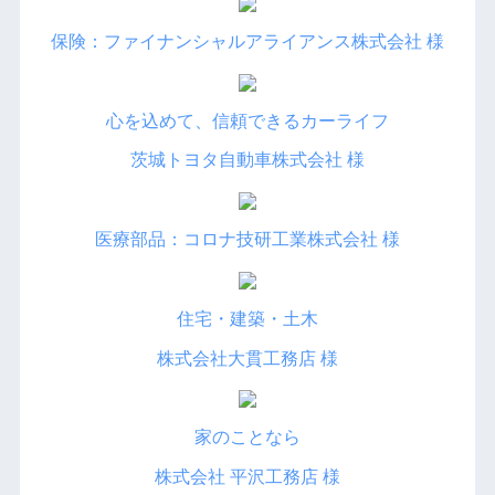
保険：ファイナンシャルアライアンス株式会社 様
心を込めて、信頼できるカーライフ
茨城トヨタ自動車株式会社 様
医療部品：コロナ技研工業株式会社 様
住宅・建築・土木
株式会社大貫工務店 様
家のことなら
株式会社 平沢工務店 様