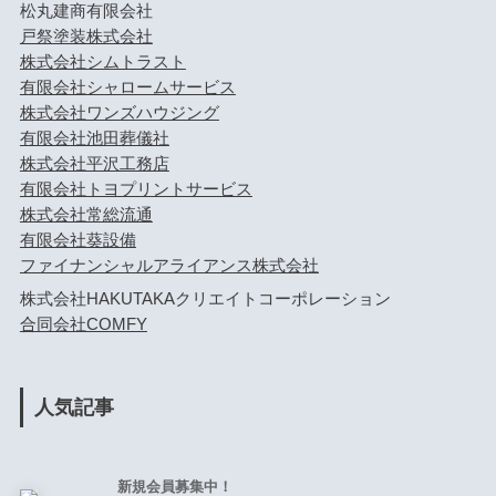
松丸建商有限会社
戸祭塗装株式会社
株式会社シムトラスト
有限会社シャロームサービス
株式会社ワンズハウジング
有限会社池田葬儀社
株式会社平沢工務店
有限会社トヨプリントサービス
株式会社常総流通
有限会社葵設備
ファイナンシャルアライアンス株式会社
株式会社HAKUTAKAクリエイトコーポレーション
合同会社COMFY
人気記事
新規会員募集中！