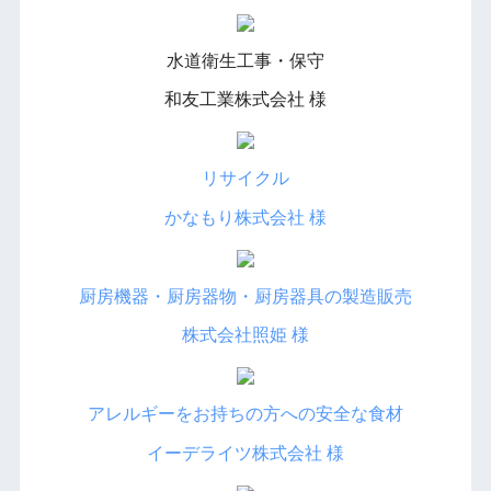
水道衛生工事・保守
和友工業株式会社 様
リサイクル
かなもり株式会社 様
厨房機器・厨房器物・厨房器具の製造販売
株式会社照姫 様
アレルギーをお持ちの方への安全な食材
イーデライツ株式会社 様