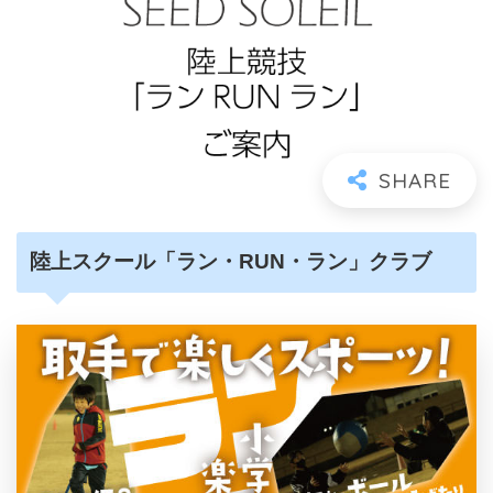
陸上スクール「ラン・RUN・ラン」クラブ