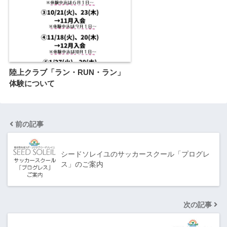
陸上クラブ「ラン・RUN・ラン」
体験について
前の記事
シードソレイユのサッカースクール「プログレ
ス」のご案内
次の記事