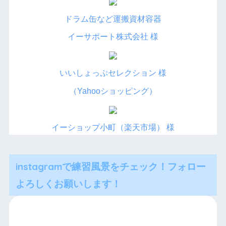
ドラム缶など運搬資材容器
イーサポート株式会社 様
いいしょっぷセレクション 様
（Yahooショッピング）
イーショップ小町（楽天市場） 様
instagramで練習風景をチェック！フォロー
よろしくお願いします！