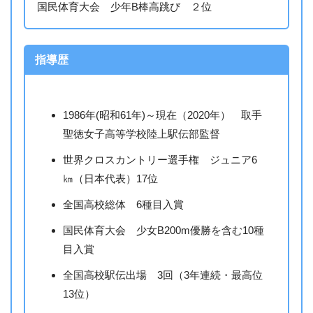
国民体育大会 少年B棒高跳び ２位
指導歴
1986年(昭和61年)～現在（2020年） 取手
聖徳女子高等学校陸上駅伝部監督
世界クロスカントリー選手権 ジュニア6
㎞（日本代表）17位
全国高校総体 6種目入賞
国民体育大会 少女B200m優勝を含む10種
目入賞
全国高校駅伝出場 3回（3年連続・最高位
13位）