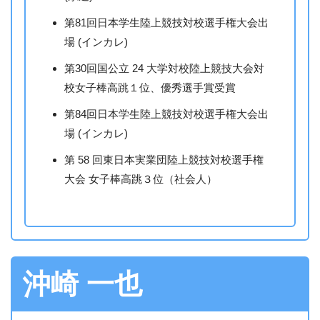
第81回日本学生陸上競技対校選手権大会出
場 (インカレ)
第30回国公立 24 大学対校陸上競技大会対
校女子棒高跳１位、優秀選手賞受賞
第84回日本学生陸上競技対校選手権大会出
場 (インカレ)
第 58 回東日本実業団陸上競技対校選手権
大会 女子棒高跳３位（社会人）
沖崎 一也