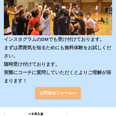
インスタグラムのDMでも受け付けております。

まずは雰囲気を知るためにも無料体験をお試しくだ
さい。

随時受け付けております。

実際にコーチに質問していただくとよりご理解が深
まります！
お問合せフォームへ