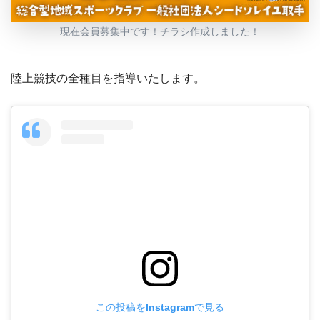
現在会員募集中です！チラシ作成しました！
陸上競技の全種目を指導いたします。
この投稿をInstagramで見る