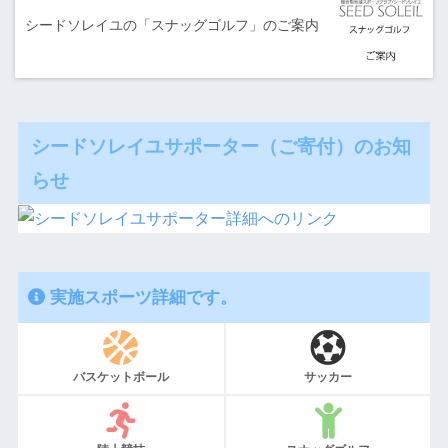
シードソレイユの「スナッグゴルフ」のご案内
シードソレイユサポーター（ご寄付）のお知
らせ
実施スポーツ詳細です。
バスケットボール
サッカー