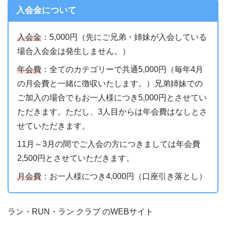
入会金について
入会金
：5,000円（先にご兄弟・姉妹が入会している
場合入会金は発生しません。）
年会費
：全てのカテゴリーで共通5,000円（毎年4月
の月会費と一緒に徴収いたします。）兄弟姉妹での
ご加入の場合でもお一人様につき5,000円とさせてい
ただきます。ただし、3人目からは年会費はなしとさ
せていただきます。
11月～3月の間でご入会の方につきましては年会費
2,500円とさせていただきます。
月会費
：お一人様につき4,000円（口座引き落とし）
ラン・RUN・ラン クラブ のWEBサイト