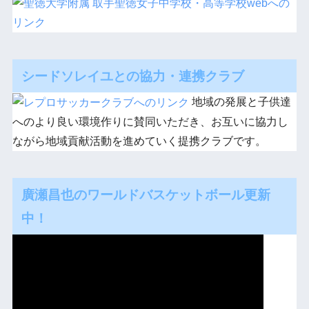
シードソレイユとの協力・連携クラブ
地域の発展と子供達
へのより良い環境作りに賛同いただき、お互いに協力し
ながら地域貢献活動を進めていく提携クラブです。
廣瀬昌也のワールドバスケットボール更新
中！