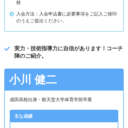
校
入会方法：入会申込書に必要事項をご記入ご捺印
のうえご提出ください。
実力・技術指導力に自信があります！コーチ
陣のご紹介。
小川 健二
成田高校出身・順天堂大学体育学部卒業
主な成績